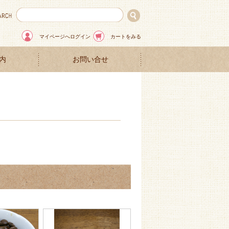
マイページへログイン
カートをみる
内
お問い合せ