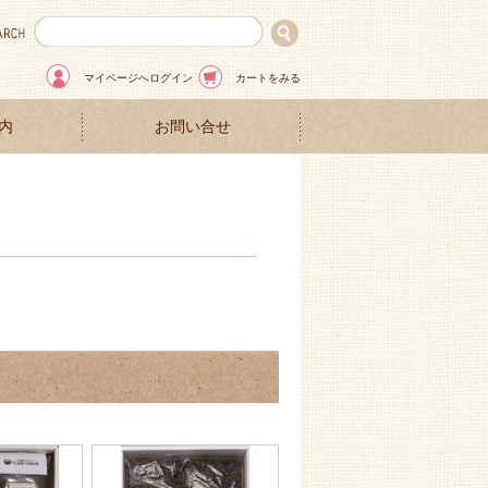
マイページへログイン
カートをみる
内
お問い合せ