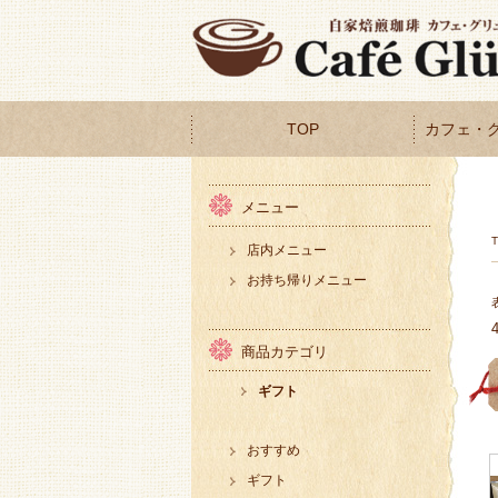
TOP
カフェ・
メニュー
店内メニュー
お持ち帰りメニュー
商品カテゴリ
ギフト
おすすめ
ギフト