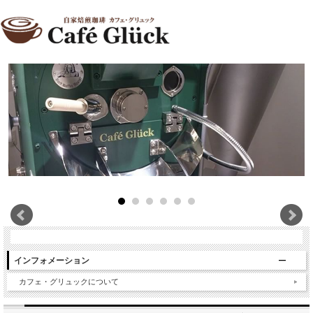
インフォメーション
カフェ・グリュックについて