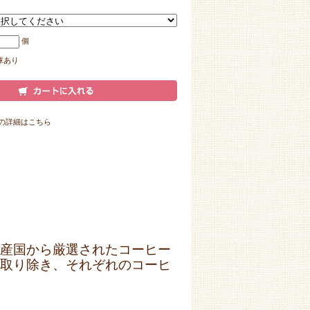
個
庫あり
の詳細はこちら
産国から厳選されたコーヒー
取り除き、それぞれのコーヒ