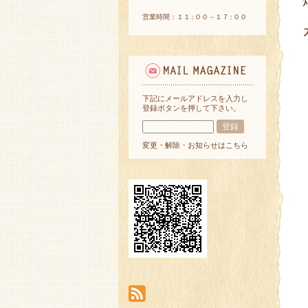
営業時間：１１:００－１７:００
下記にメールアドレスを入力し
登録ボタンを押して下さい。
変更・解除・お知らせはこちら