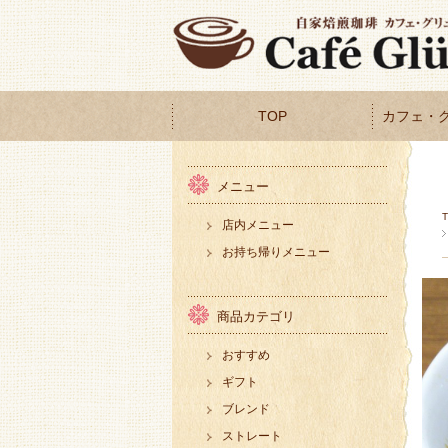
TOP
カフェ・
メニュー
店内メニュー
お持ち帰りメニュー
商品カテゴリ
おすすめ
ギフト
ブレンド
ストレート