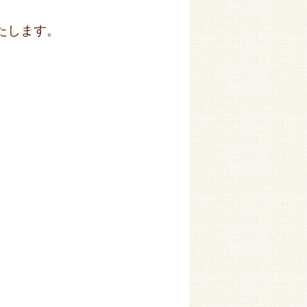
たします。