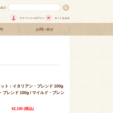
マイページへログイン
カートをみる
内
お問い合せ
ット：イタリアン・ブレンド 100g
・ブレンド 100g / マイルド・ブレン
¥2,100
(税込)