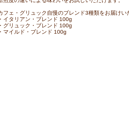
焙煎度の違いによる味わいをお試しいただけます。
カフェ・グリュック自慢のブレンド3種類をお届けい
・イタリアン・ブレンド 100g
・グリュック・ブレンド 100g
・マイルド・ブレンド 100g